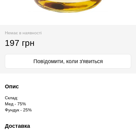
Немає в наявності
197 грн
Повідомити, коли з'явиться
Опис
Склад:
Мед - 75%
Фундук - 25%
Доставка