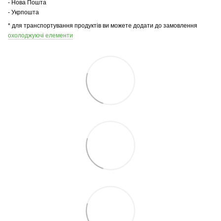
- Нова Пошта
- Укрпошта
* для транспортування продуктів ви можете додати до замовлення
охолоджуючі елементи