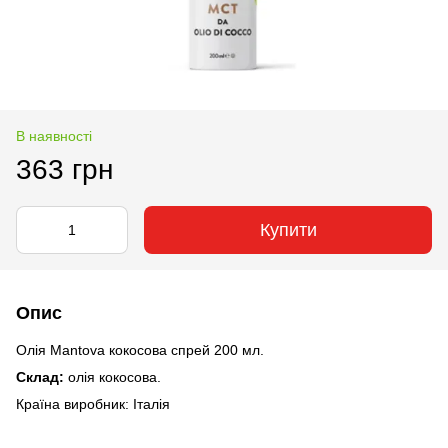
В наявності
363 грн
Купити
Опис
Олія Mantova кокосова спрей 200 мл.
Склад:
олія кокосова.
Країна виробник: Італія