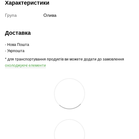
Характеристики
Група
Олива
Доставка
- Нова Пошта
- Укрпошта
* для транспортування продуктів ви можете додати до замовлення
охолоджуючі елементи