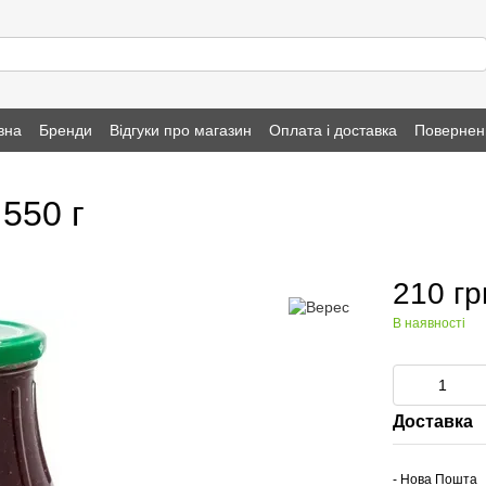
вна
Бренди
Відгуки про магазин
Оплата і доставка
Повернен
550 г
210 гр
В наявності
Доставка
- Нова Пошта