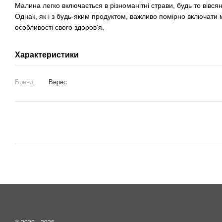
Малина легко включається в різноманітні страви, будь то вівсян
Однак, як і з будь-яким продуктом, важливо помірно включати 
особливості свого здоров'я.
Характеристики
Бренд
Верес