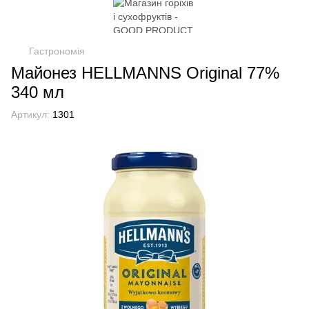
Гастрономія
Майонез HELLMANNS Original 77%
340 мл
Артикул:
1301