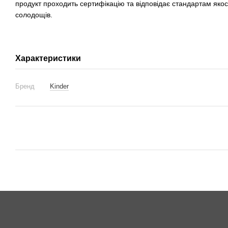
продукт проходить сертифікацію та відповідає стандартам якос
солодощів.
Характеристики
Бренд
Kinder