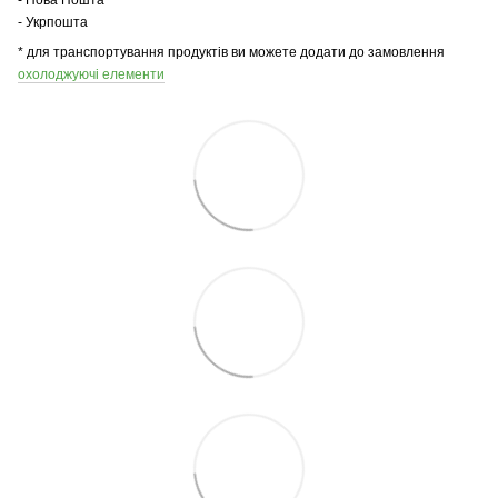
- Укрпошта
* для транспортування продуктів ви можете додати до замовлення
охолоджуючі елементи