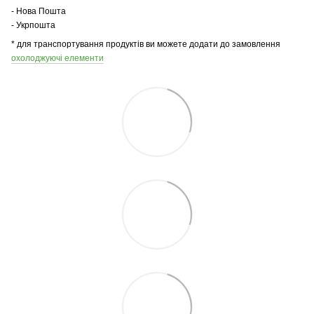
- Нова Пошта
- Укрпошта
* для транспортування продуктів ви можете додати до замовлення
охолоджуючі елементи