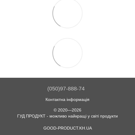
(050)97-888-74
Контактна інформація
© 2020—2026
ГУД ПРОДУКТ - можливо найкращі у світі продукти
GOOD-PRODUCT.KH.UA