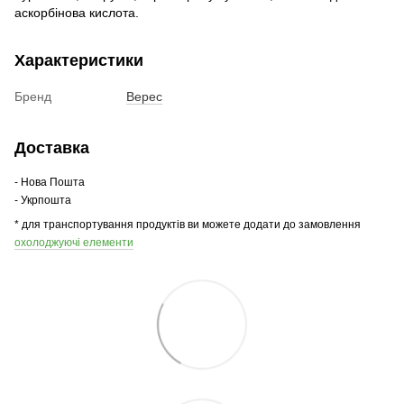
аскорбінова кислота.
Характеристики
Бренд
Верес
Доставка
- Нова Пошта
- Укрпошта
* для транспортування продуктів ви можете додати до замовлення
охолоджуючі елементи