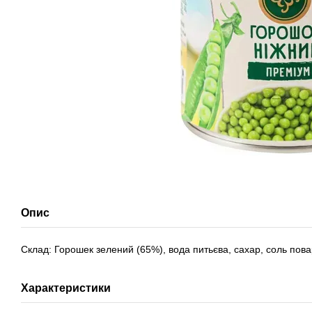
Опис
Склад: Горошек зелений (65%), вода питьєва, сахар, соль пов
Характеристики