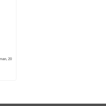
gman, 20