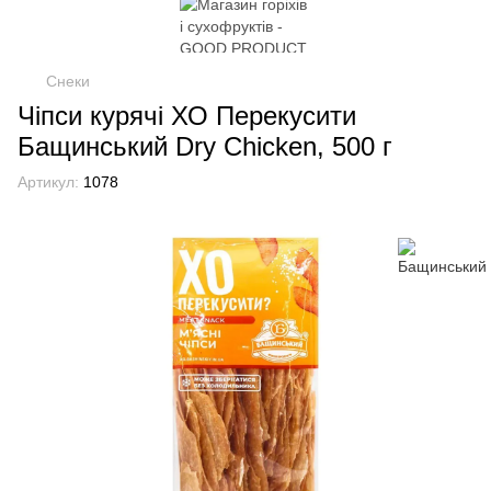
Снеки
Чіпси курячі ХО Перекусити
Бащинський Dry Chicken, 500 г
Артикул:
1078