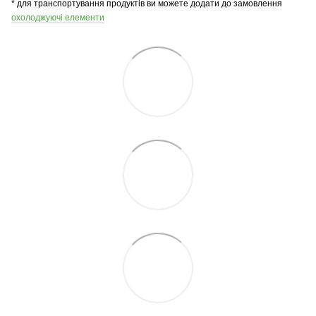
* для транспортування продуктів ви можете додати до замовлення
охолоджуючі елементи