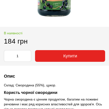
В наявності
184 грн
Купити
Опис
Склад: Смородина (55%), цукор.
Користь чорної смородини
Чорна смородина є цінним продуктом, багатим на поживні
речовини і має ряд корисних властивостей для здоров'я. Ось