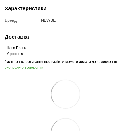
Характеристики
Бренд
NEWBE
Доставка
- Нова Пошта
- Укрпошта
* для транспортування продуктів ви можете додати до замовлення
охолоджуючі елементи