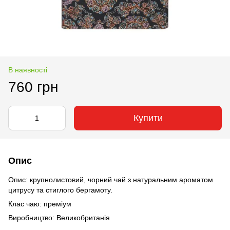
В наявності
760 грн
Купити
Опис
Опис: крупнолистовий, чорний чай з натуральним ароматом
цитрусу та стиглого бергамоту.
Клас чаю: преміум
Виробництво: Великобританія