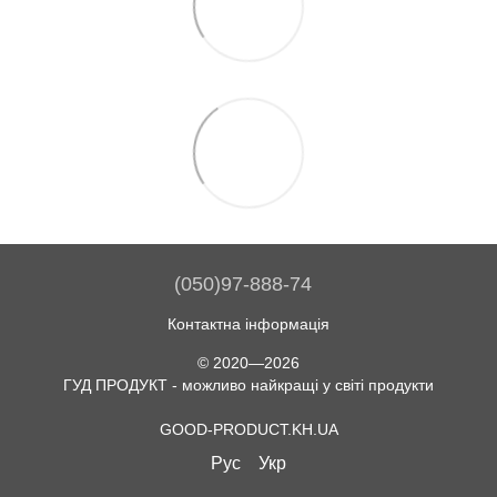
(050)97-888-74
Контактна інформація
© 2020—2026
ГУД ПРОДУКТ - можливо найкращі у світі продукти
GOOD-PRODUCT.KH.UA
Рус
Укр