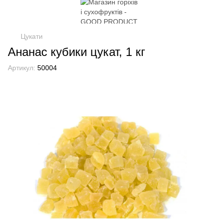
Цукати
Ананас кубики цукат, 1 кг
Артикул:
50004