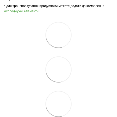
* для транспортування продуктів ви можете додати до замовлення
охолоджуючі елементи