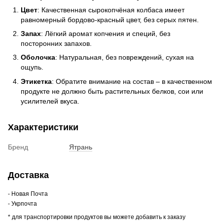
Цвет
: Качественная сырокопчёная колбаса имеет
равномерный бордово-красный цвет, без серых пятен.
Запах
: Лёгкий аромат копчения и специй, без
посторонних запахов.
Оболочка
: Натуральная, без повреждений, сухая на
ощупь.
Этикетка
: Обратите внимание на состав – в качественном
продукте не должно быть растительных белков, сои или
усилителей вкуса.
Характеристики
Бренд
Ятрань
Доставка
- Новая Почта
- Укрпочта
* для транспортировки продуктов вы можете добавить к заказу