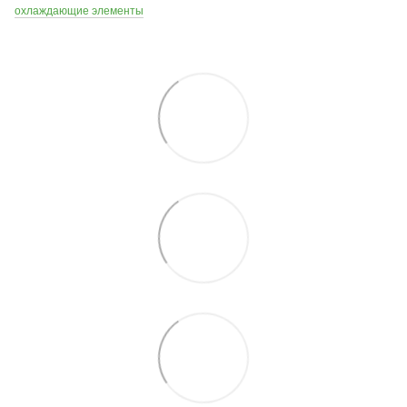
охлаждающие элементы