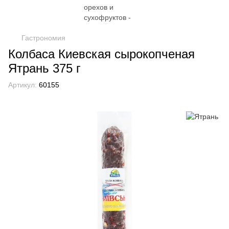
Гастрономия
Колбаса Киевская сырокопченая
Ятрань 375 г
Артикул:
60155