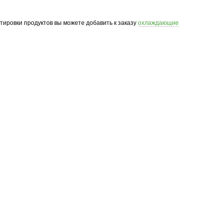
ртировки продуктов вы можете добавить к заказу
охлаждающие