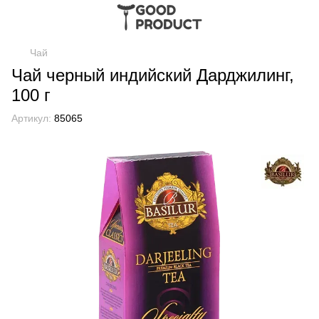
Чай
Чай черный индийский Дарджилинг,
100 г
Артикул:
85065