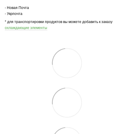
- Новая Почта
- Укрпочта
* для транспортировки продуктов вы можете добавить к заказу
охлаждающие элементы