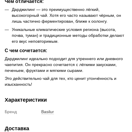
Чем отличается:
Дарджилинг — это преимущественно лёгкий,
высокогорный чай. Хотя его часто называют чёрным, он
лишь частично ферментирован, ближе к оолонгу.
Уникальные климатические условия региона (высота,
почва, туман) и традиционные методы обработки делают
его вкус неповторимым.
С чем сочетается:
Дарджилинг идеально подходит для утреннего или дневного
чаепития. Он прекрасно сочетается с лёгкими закусками,
печеньем, фруктами и мягкими сырами.
Это действительно чай для тех, кто ценит утончённость и
изысканность!
Характеристики
Бренд
Basilur
Доставка