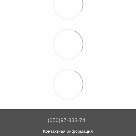
(050)97-888-74
Контактная информация