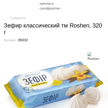
Сладости
Зефир классический тм Roshen, 320
г
Артикул:
85032