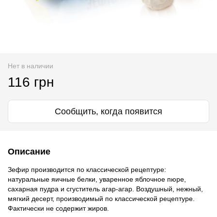
Нет в наличии
116 грн
Сообщить, когда появится
Описание
Зефир производится по классической рецептуре:
натуральные яичные белки, уваренное яблочное пюре,
сахарная пудра и сгуститель агар-агар. Воздушный, нежный,
мягкий десерт, производимый по классической рецептуре.
Фактически не содержит жиров.