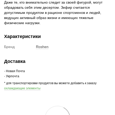
Даже те, кто внимательно следит за своей фигурой, могут
обрадовать себя этим десертом. Зефир считается
допустимым продуктом в рационе спортсменов и людей,
ведущих активный образ жизни и имеющих тяжелые
физические нагрузки.
Характеристики
Бренд
Roshen
Доставка
- Новая Почта
- Укрпочта
* для транспортировки продуктов вы можете добавить к заказу
охлаждающие элементы