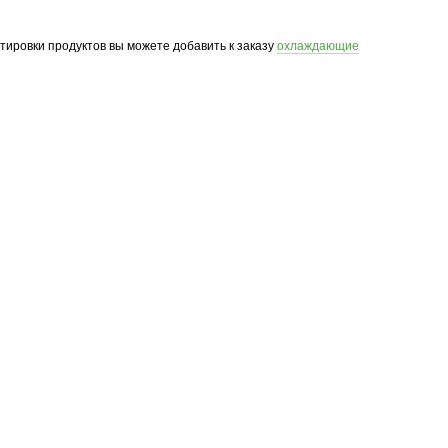
ртировки продуктов вы можете добавить к заказу
охлаждающие