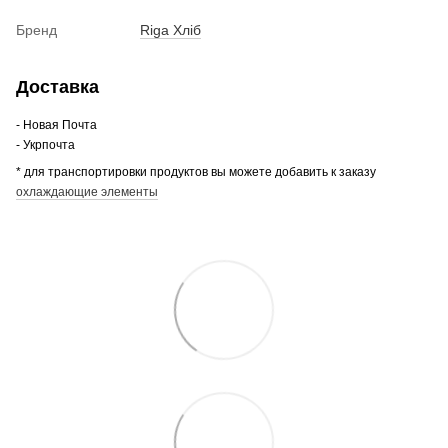
Бренд
Riga Хліб
Доставка
- Новая Почта
- Укрпочта
* для транспортировки продуктов вы можете добавить к заказу
охлаждающие элементы