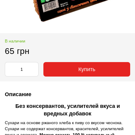
В наличии
65 грн
Купить
Описание
Без консервантов, усилителей вкуса и
вредных добавок
Сухари на основе ржаного хлеба к пиву со вкусом чеснока.
Сухари не содержат консервантов, красителей, усилителей
вкуса и аромата.
Можно сказать 100 % натуральный