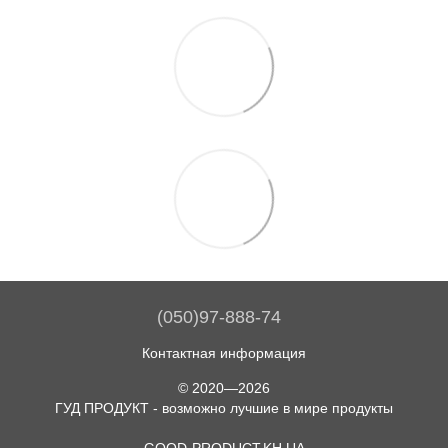
(050)97-888-74
Контактная информация
© 2020—2026
ГУД ПРОДУКТ - возможно лучшие в мире продукты