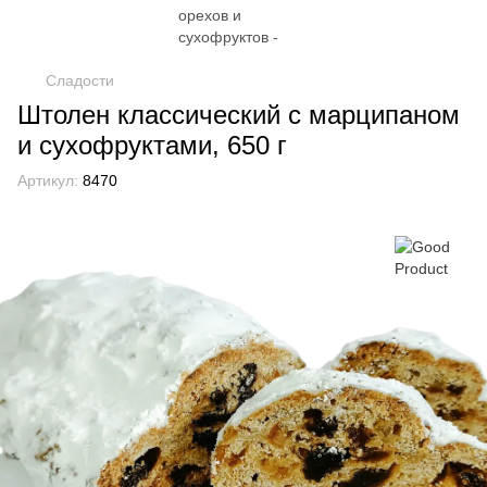
Сладости
Штолен классический с марципаном
и сухофруктами, 650 г
Артикул:
8470