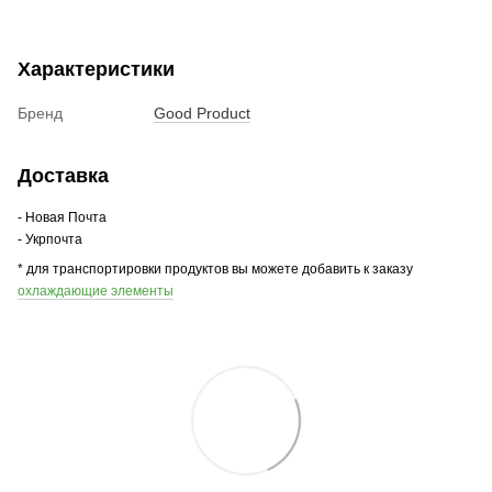
Характеристики
Бренд
Good Product
Доставка
- Новая Почта
- Укрпочта
* для транспортировки продуктов вы можете добавить к заказу
охлаждающие элементы