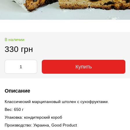
В наличии
330 грн
Купить
Описание
Классический марципановый штолен с сухофруктами.
Вес: 650 г
Упаковка: кондитерский короб
Производство: Украина, Good Product