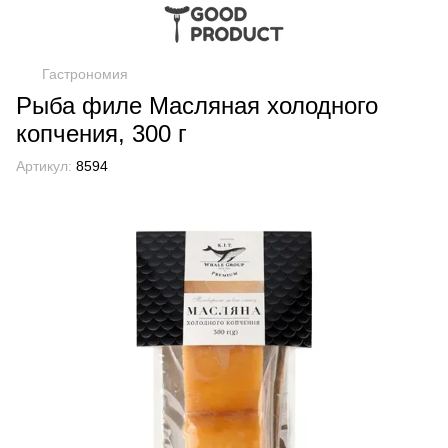
Гастрономия
Рыба филе Масляная холодного
копчения, 300 г
Артикул:
8594