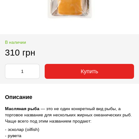
В наличии
310 грн
Купить
Описание
Масляная рыба
— это не один конкретный вид рыбы, а
торговое название для нескольких жирных океанических рыб.
Чаще всего под этим названием продают:
- эсколар (oilfish)
- рувета