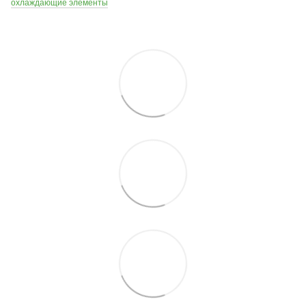
охлаждающие элементы