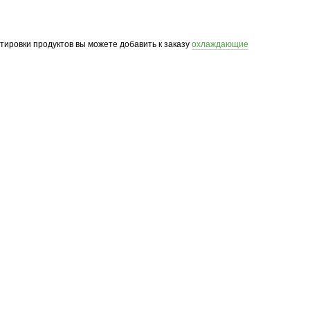
ртировки продуктов вы можете добавить к заказу
охлаждающие