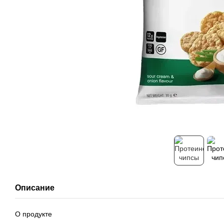
Описание
О продукте