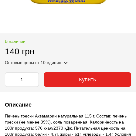
В наличии
140 грн
Оптовые цены
от 10 единиц
Купить
Описание
Печень трески Аквамарин натуральная 115 г. Состав: печень
трески (не менее 99%), соль поваренная. Калорийность на
100г продукта: 576 ккал/2370 кДж. Питательная ценность на
100г продукта: белки - 4.7г, жиры - 61г, углеводы - 1.4г. Условия