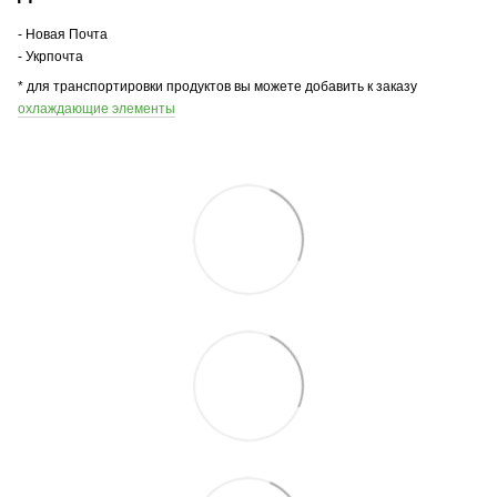
- Новая Почта
- Укрпочта
* для транспортировки продуктов вы можете добавить к заказу
охлаждающие элементы