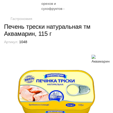
Гастрономия
Печень трески натуральная тм
Аквамарин, 115 г
Артикул:
1048