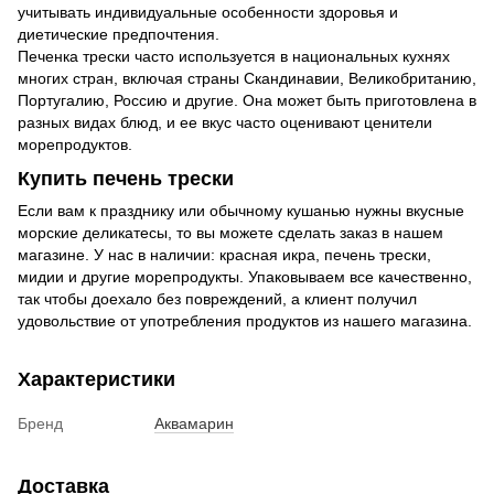
учитывать индивидуальные особенности здоровья и
диетические предпочтения.
Печенка трески часто используется в национальных кухнях
многих стран, включая страны Скандинавии, Великобританию,
Португалию, Россию и другие. Она может быть приготовлена в
разных видах блюд, и ее вкус часто оценивают ценители
морепродуктов.
Купить печень трески
Если вам к празднику или обычному кушанью нужны вкусные
морские деликатесы, то вы можете сделать заказ в нашем
магазине. У нас в наличии: красная икра, печень трески,
мидии и другие морепродукты. Упаковываем все качественно,
так чтобы доехало без повреждений, а клиент получил
удовольствие от употребления продуктов из нашего магазина.
Характеристики
Бренд
Аквамарин
Доставка