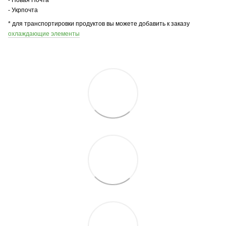
- Укрпочта
* для транспортировки продуктов вы можете добавить к заказу
охлаждающие элементы