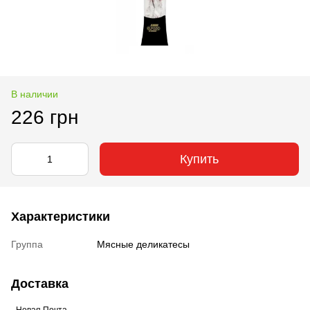
В наличии
226 грн
Купить
Характеристики
Группа
Мясные деликатесы
Доставка
- Новая Почта