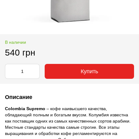
В наличии
540 грн
Купить
Описание
Colombia Supremo
– кофе наивысшего качества,
обладающий полным и богатым вкусом. Колумбия известна
как поставщик одних из самых качественных сортов арабики.
Местные стандарты качества самые строгие. Все этапы
выращивания и обработки кофе регламентируются на