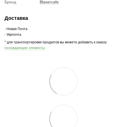
Бренд
Blasercafe
Доставка
- Новая Почта
- Укрпочта
* для транспортировки продуктов вы можете добавить к заказу
охлаждающие элементы