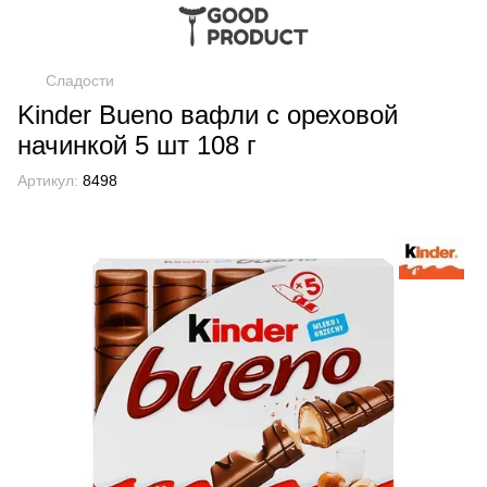
Сладости
Kinder Bueno вафли с ореховой
начинкой 5 шт 108 г
Артикул:
8498