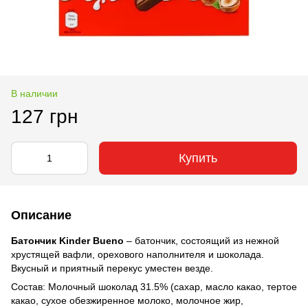
В наличии
127 грн
Купить
Описание
Батончик Kinder Bueno
– батончик, состоящий из нежной
хрустящей вафли, орехового наполнителя и шоколада.
Вкусный и приятный перекус уместен везде.
Состав: Молочный шоколад 31.5% (сахар, масло какао, тертое
какао, сухое обезжиренное молоко, молочное жир,