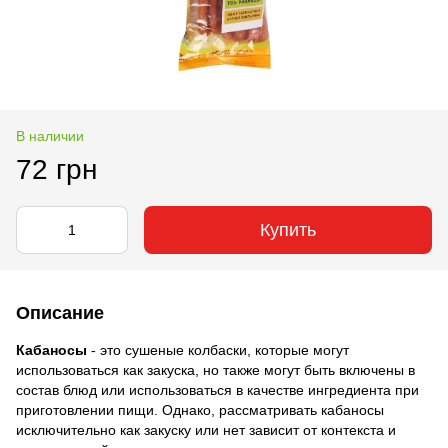
В наличии
72 грн
Купить
Описание
Кабаносы
- это сушеные колбаски, которые могут
использоваться как закуска, но также могут быть включены в
состав блюд или использоваться в качестве ингредиента при
приготовлении пищи. Однако, рассматривать кабаносы
исключительно как закуску или нет зависит от контекста и