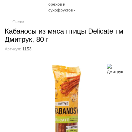
Снеки
Кабаносы из мяса птицы Delicate тм
Дмитрук, 80 г
Артикул:
1153