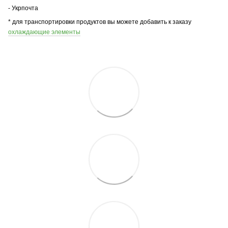
- Укрпочта
* для транспортировки продуктов вы можете добавить к заказу
охлаждающие элементы