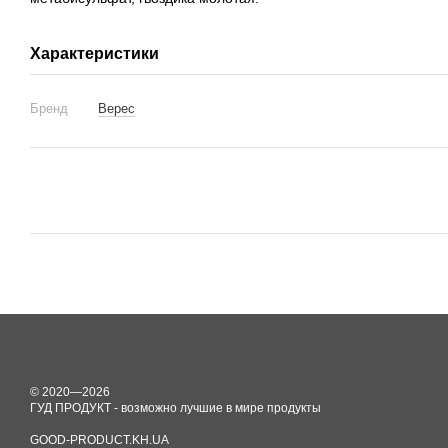
Характеристики
Бренд
Верес
© 2020—2026
ГУД ПРОДУКТ - возможно лучшие в мире продукты
GOOD-PRODUCT.KH.UA