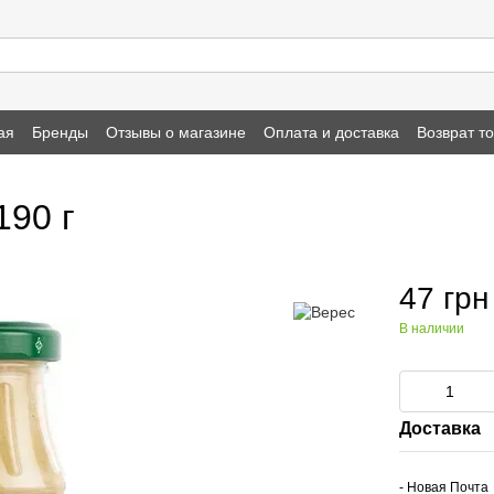
ая
Бренды
Отзывы о магазине
Оплата и доставка
Возврат т
190 г
47 грн
В наличии
Доставка
- Новая Почта