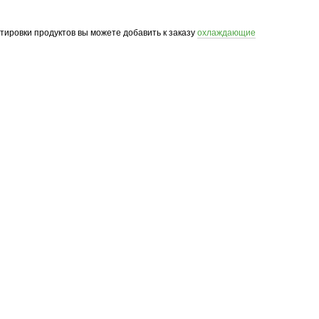
ртировки продуктов вы можете добавить к заказу
охлаждающие