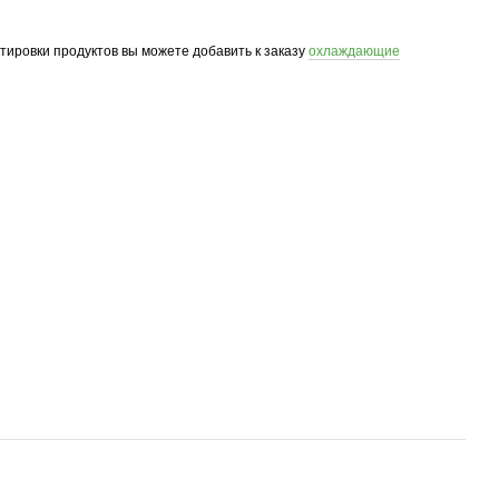
ртировки продуктов вы можете добавить к заказу
охлаждающие