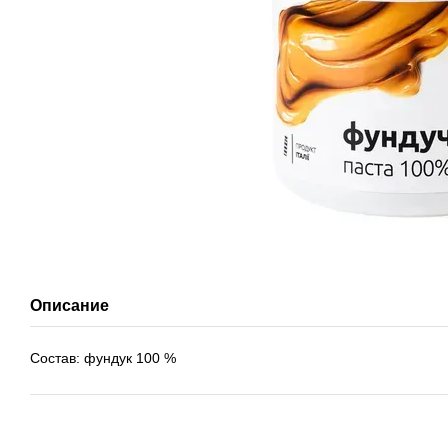
Описание
Состав: фундук 100 %