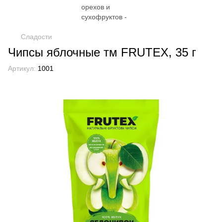
Сладости
Чипсы яблочные тм FRUTEX, 35 г
Артикул:
1001