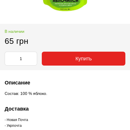
В наличии
65 грн
Купить
Описание
Состав: 100 % яблоко.
Доставка
- Новая Почта
- Укрпочта