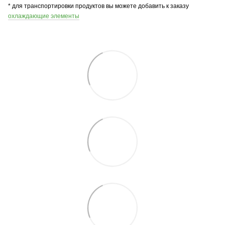
* для транспортировки продуктов вы можете добавить к заказу
охлаждающие элементы