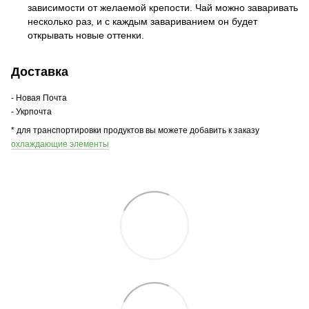
зависимости от желаемой крепости. Чай можно заваривать
несколько раз, и с каждым завариванием он будет
открывать новые оттенки.
Доставка
- Новая Почта
- Укрпочта
* для транспортировки продуктов вы можете добавить к заказу
охлаждающие элементы