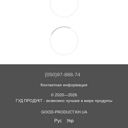
(050)97-888-74
Контактная информация
© 2020—2026
ГУД ПРОДУКТ - возможно лучшие в мире продукты
GOOD-PRODUCT.KH.UA
Рус
Укр