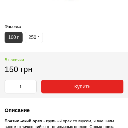
Фасовка
100 г
250 г
В наличии
150 грн
Купить
Описание
Бразильский орех
- крупный орех со вкусом, и внешним
видом отличающийся от привычных орехов. Форма ореха