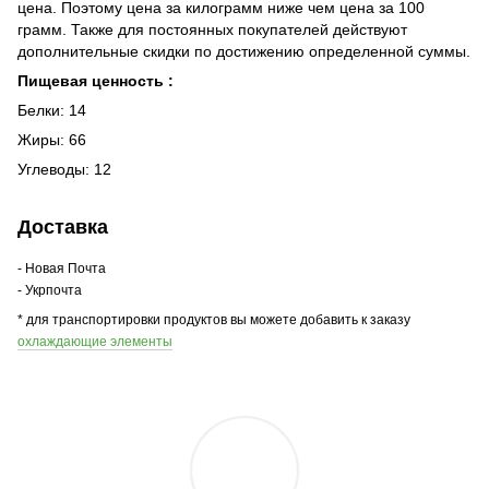
цена. Поэтому цена за килограмм ниже чем цена за 100
грамм. Также для постоянных покупателей действуют
дополнительные скидки по достижению определенной суммы.
Пищевая ценность :
Белки: 14
Жиры:
66
Углеводы: 12
Доставка
- Новая Почта
- Укрпочта
* для транспортировки продуктов вы можете добавить к заказу
охлаждающие элементы