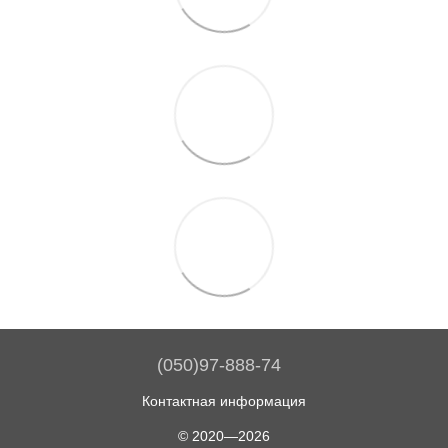
(050)97-888-74
Контактная информация
© 2020—2026