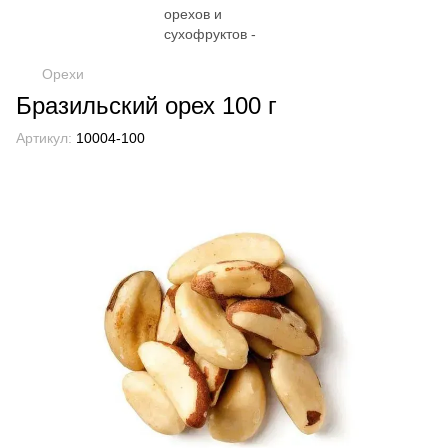
Орехи
Бразильский орех 100 г
Артикул:
10004-100