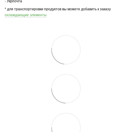
- Укрпочта
* для транспортировки продуктов вы можете добавить к заказу
охлаждающие элементы