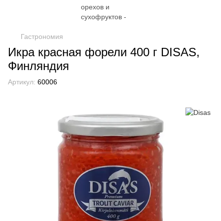
Гастрономия
Икра красная форели 400 г DISAS,
Финляндия
Артикул:
60006