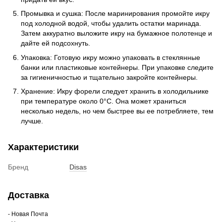
Промывка и сушка: После маринирования промойте икру
под холодной водой, чтобы удалить остатки маринада.
Затем аккуратно выложите икру на бумажное полотенце и
дайте ей подсохнуть.
Упаковка: Готовую икру можно упаковать в стеклянные
банки или пластиковые контейнеры. При упаковке следите
за гигиеничностью и тщательно закройте контейнеры.
Хранение: Икру форели следует хранить в холодильнике
при температуре около 0°C. Она может храниться
несколько недель, но чем быстрее вы ее потребляете, тем
лучше.
Характеристики
Бренд
Disas
Доставка
- Новая Почта