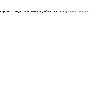
ртировки продуктов вы можете добавить к заказу
охлаждающие