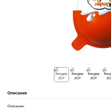
Описание
Описание: