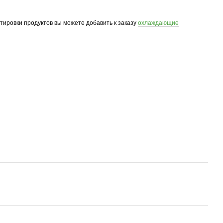
ртировки продуктов вы можете добавить к заказу
охлаждающие