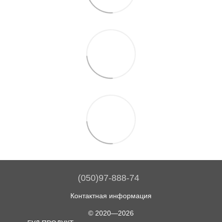
(050)97-888-74
Контактная информация
© 2020—2026