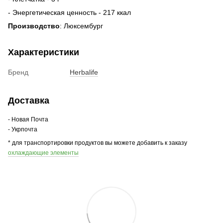
- Энергетическая ценность - 217 ккал
Производство
: Люксембург
Характеристики
Бренд
Herbalife
Доставка
- Новая Почта
- Укрпочта
* для транспортировки продуктов вы можете добавить к заказу
охлаждающие элементы