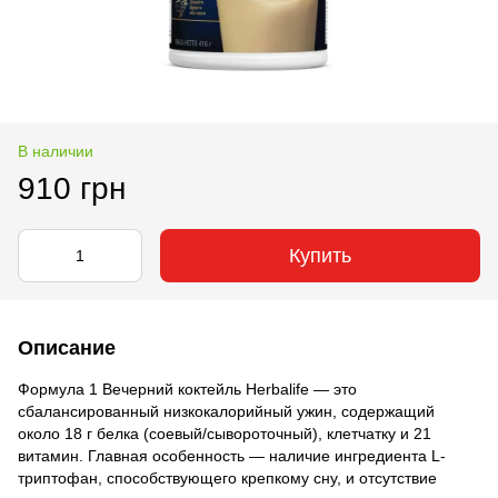
В наличии
910 грн
Купить
Описание
Формула 1 Вечерний коктейль Herbalife — это
сбалансированный низкокалорийный ужин, содержащий
около 18 г белка (соевый/сывороточный), клетчатку и 21
витамин. Главная особенность — наличие ингредиента L-
триптофан, способствующего крепкому сну, и отсутствие