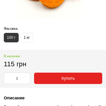
Фасовка
100 г
1 кг
В наличии
115 грн
Купить
Описание