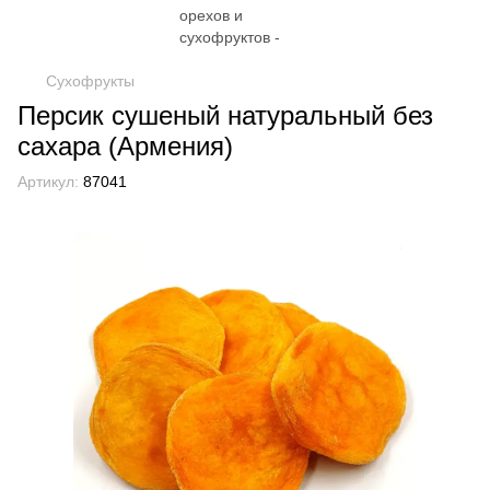
Сухофрукты
Персик сушеный натуральный без
сахара (Армения)
Артикул:
87041