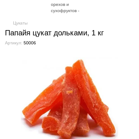
Цукаты
Папайя цукат дольками, 1 кг
Артикул:
50006