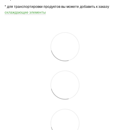
* для транспортировки продуктов вы можете добавить к заказу
охлаждающие элементы