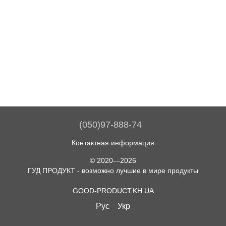
(050)97-888-74
Контактная информация
© 2020—2026
ГУД ПРОДУКТ - возможно лучшие в мире продукты
GOOD-PRODUCT.KH.UA
Рус
Укр