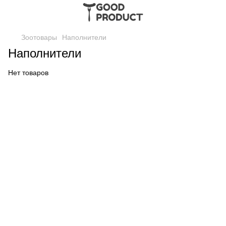
Зоотовары
Наполнители
Наполнители
Нет товаров