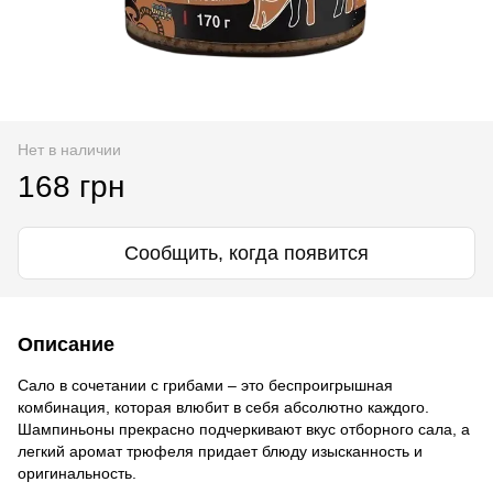
Нет в наличии
168 грн
Сообщить, когда появится
Описание
Сало в сочетании с грибами – это беспроигрышная
комбинация, которая влюбит в себя абсолютно каждого.
Шампиньоны прекрасно подчеркивают вкус отборного сала, а
легкий аромат трюфеля придает блюду изысканность и
оригинальность.