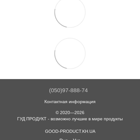
(050)97-888-74
Контактная информация
© 2020—2026
ГУД ПРОДУКТ - возможно лучшие в мире продукты
GOOD-PRODUCT.KH.UA