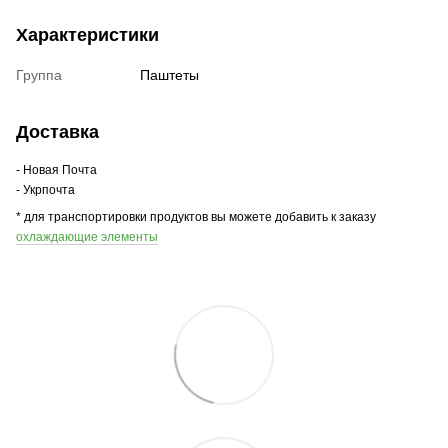
Характеристики
Группа
Паштеты
Доставка
- Новая Почта
- Укрпочта
* для транспортировки продуктов вы можете добавить к заказу
охлаждающие элементы