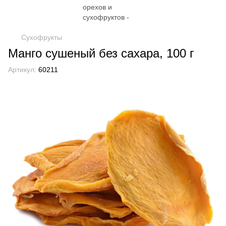
Сухофрукты
Манго сушеный без сахара, 100 г
Артикул:
60211