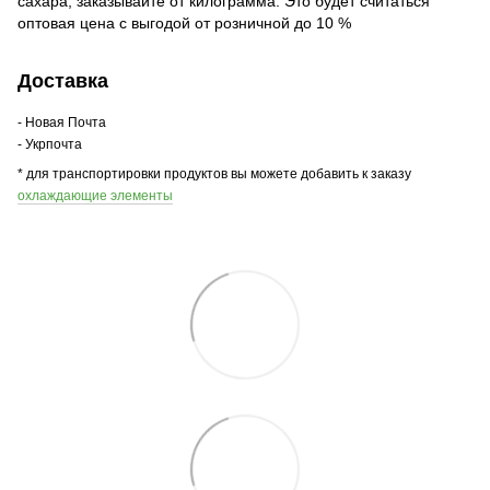
сахара, заказывайте от килограмма. Это будет считаться
оптовая цена с выгодой от розничной до 10 %
Доставка
- Новая Почта
- Укрпочта
* для транспортировки продуктов вы можете добавить к заказу
охлаждающие элементы