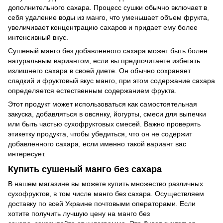
дополнительного сахара. Процесс сушки обычно включает в
себя удаление воды из манго, что уменьшает объем фрукта,
увеличивает концентрацию сахаров и придает ему более
интенсивный вкус.
Сушеный манго без добавленного сахара может быть более
натуральным вариантом, если вы предпочитаете избегать
излишнего сахара в своей диете. Он обычно сохраняет
сладкий и фруктовый вкус манго, при этом содержание сахара
определяется естественным содержанием фрукта.
Этот продукт может использоваться как самостоятельная
закуска, добавляться в овсянку, йогурты, смеси для выпечки
или быть частью сухофруктовых смесей. Важно проверять
этикетку продукта, чтобы убедиться, что он не содержит
добавленного сахара, если именно такой вариант вас
интересует.
Купить сушеный манго без сахара
В нашем магазине вы можете купить множество различных
сухофруктов, в том числе манго без сахара. Осуществляем
доставку по всей Украине почтовыми операторами. Если
хотите получить лучшую цену на манго без