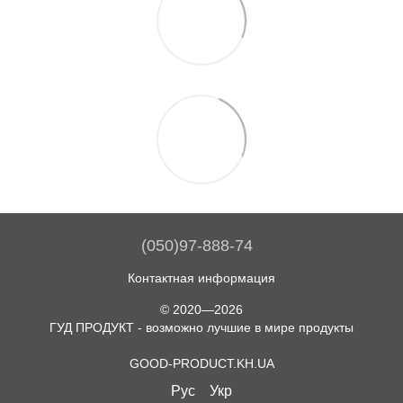
(050)97-888-74
Контактная информация
© 2020—2026
ГУД ПРОДУКТ - возможно лучшие в мире продукты
GOOD-PRODUCT.KH.UA
Рус
Укр