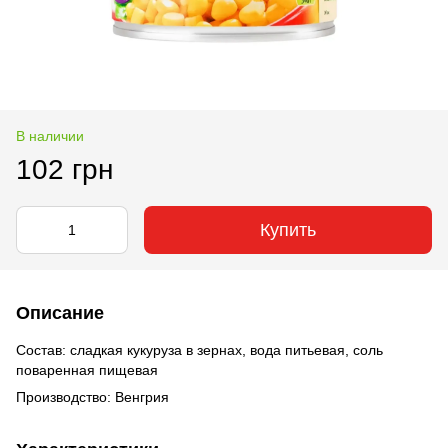
В наличии
102 грн
Купить
Описание
Состав: сладкая кукуруза в зернах, вода питьевая, соль
поваренная пищевая
Производство: Венгрия