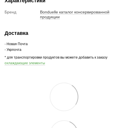
Характеристики
Бренд
Bonduelle каталог консервированной
продукции
Доставка
- Новая Почта
- Укрпочта
* для транспортировки продуктов вы можете добавить к заказу
охлаждающие элементы