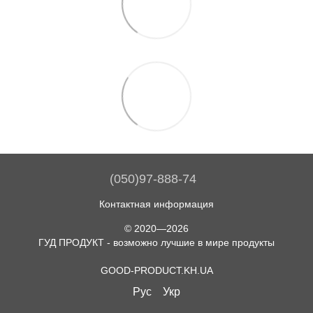
(050)97-888-74
Контактная информация
© 2020—2026
ГУД ПРОДУКТ - возможно лучшие в мире продукты
GOOD-PRODUCT.KH.UA
Рус
Укр