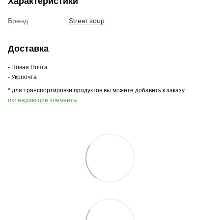
Характеристики
Бренд
Street soup
Доставка
- Новая Почта
- Укрпочта
* для транспортировки продуктов вы можете добавить к заказу
охлаждающие элементы