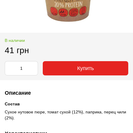
В наличии
41 грн
Купить
Описание
Состав
Сухое нутовое пюре, томат сухой (12%), паприка, перец чили
(2%).