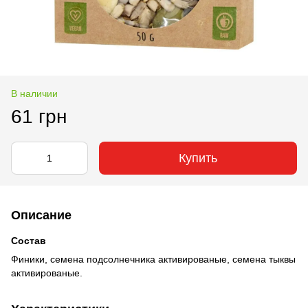
В наличии
61 грн
Купить
Описание
Состав
Финики, семена подсолнечника активированые, семена тыквы
активированые.