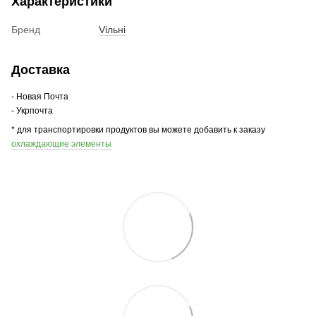
Характеристики
Бренд
Vільні
Доставка
- Новая Почта
- Укрпочта
* для транспортировки продуктов вы можете добавить к заказу
охлаждающие элементы