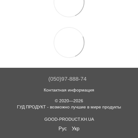
(050)97-888-74
Контактная информация
© 2020—2026
ГУД ПРОДУКТ - возможно лучшие в мире продукты
GOOD-PRODUCT.KH.UA
Рус
Укр