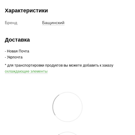
Характеристики
Бренд
Бащинский
Доставка
- Новая Почта
- Укрпочта
* для транспортировки продуктов вы можете добавить к заказу
охлаждающие элементы