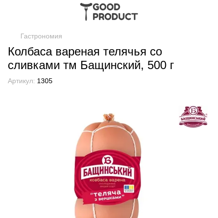
Гастрономия
Колбаса вареная телячья со
сливками тм Бащинский, 500 г
Артикул:
1305