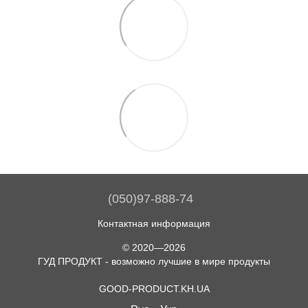
(050)97-888-74
Контактная информация
© 2020—2026
ГУД ПРОДУКТ - возможно лучшие в мире продукты
GOOD-PRODUCT.KH.UA