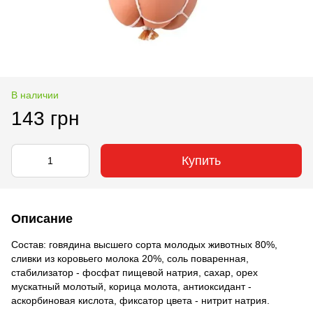
В наличии
143 грн
Купить
Описание
Состав: говядина высшего сорта молодых животных 80%,
сливки из коровьего молока 20%, соль поваренная,
стабилизатор - фосфат пищевой натрия, сахар, орех
мускатный молотый, корица молота, антиоксидант -
аскорбиновая кислота, фиксатор цвета - нитрит натрия.