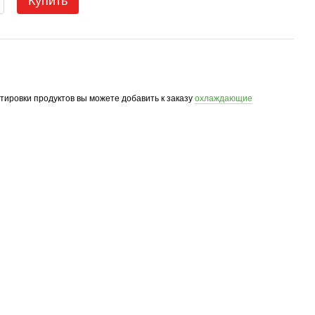
Купить
ртировки продуктов вы можете добавить к заказу
охлаждающие