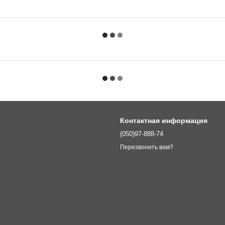
Контактная информация
(050)97-888-74
Перезвонить вам?