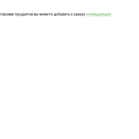
ртировки продуктов вы можете добавить к заказу
охлаждающие