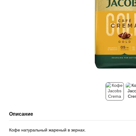
Описание
Кофе натуральный жареный в зернах.