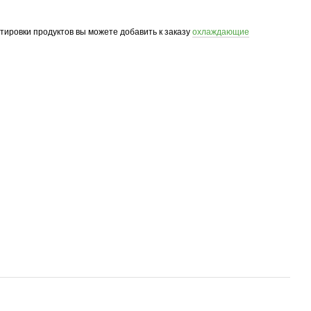
ртировки продуктов вы можете добавить к заказу
охлаждающие