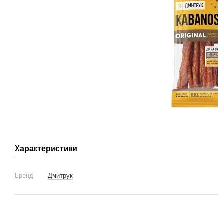
Характеристики
Бренд
Дмитрук