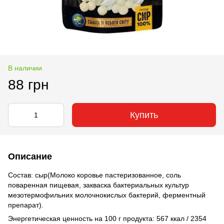
В наличии
88 грн
Купить
Описание
Состав: сыр(Молоко коровье пастеризованное, соль
поваренная пищевая, закваска бактериальных культур
мезотермофильних молочнокислых бактерий, ферментный
препарат).
Энергетическая ценность на 100 г продукта:
567 ккал / 2354