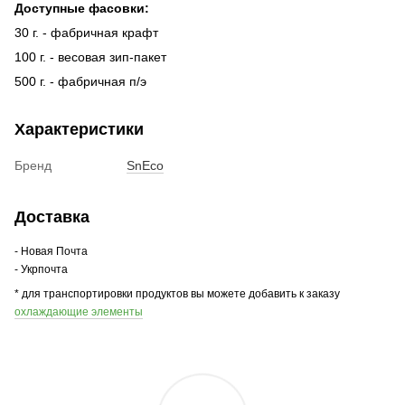
Доступные фасовки:
30 г. - фабричная крафт
100 г. - весовая зип-пакет
500 г. - фабричная п/э
Характеристики
Бренд
SnEco
Доставка
- Новая Почта
- Укрпочта
* для транспортировки продуктов вы можете добавить к заказу
охлаждающие элементы