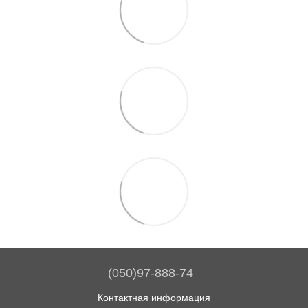
(050)97-888-74
Контактная информация